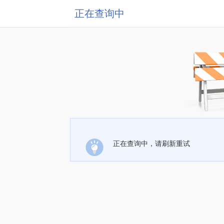
正在查询中
正在查询中，请刷新重试