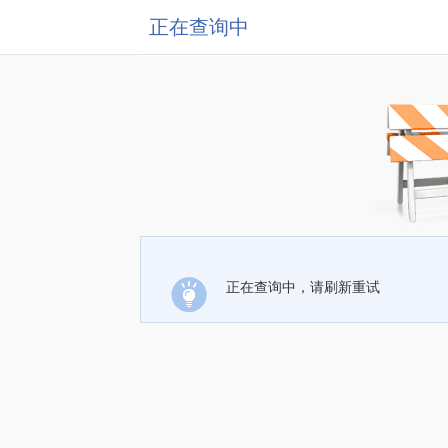
正在查询中
正在查询中，请刷新重试