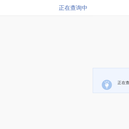
正在查询中
正在